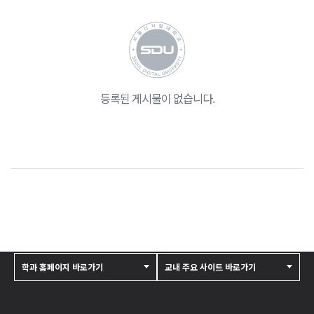
등록된 게시물이 없습니다.
학과 홈페이지 바로가기
교내 주요 사이트 바로가기