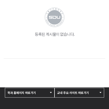
등록된 게시물이 없습니다.
학과 홈페이지 바로가기
교내 주요 사이트 바로가기