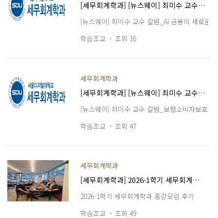
[세무회계학과] [뉴스웨이] 최미수 교수 칼럼_AI 금융의 새로운 과제, 소비자보호형 내부통제 구축해야
[뉴스웨이] 최미수 교수 칼럼_AI 금융의 새로운
학습조교
조회 16
세무회계학과
[세무회계학과] [뉴스웨이] 최미수 교수 칼럼_보험소비자보호, 보험계약법 독립에서 시작된다
[뉴스웨이] 최미수 교수 칼럼_보험소비자보호,
학습조교
조회 47
세무회계학과
[세무회계학과] 2026-1학기 세무회계학과 종강모임 후기
2026-1학기 세무회계학과 종강모임 후기
학습조교
조회 49