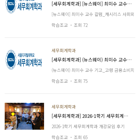
[세무회계학과] [뉴스웨이] 최미수 교수 칼럼_캐시리스 사회와 금융소외
[뉴스웨이] 최미수 교수 칼럼_캐시리스 사회와 
학습조교
조회 72
세무회계학과
[세무회계학과] (뉴스웨이) 최미수 교수 기고_고령 금융소비자보호의 새로운 기준
(뉴스웨이) 최미수 교수 기고_고령 금융소비자보
학습조교
조회 75
세무회계학과
[세무회계학과] 2026-1학기 세무회계학과 개강모임 후기
2026-1학기 세무회계학과 개강모임 후기
학습조교
조회 65