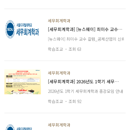
세무회계학과
[세무회계학과] [뉴스웨이] 최미수 교수 칼럼_공제산업의 신뢰, 소비자보호에서 시작된다
[뉴스웨이] 최미수 교수 칼럼_공제산업의 신뢰,
학습조교
조회 63
세무회계학과
[세무회계학과] 2026년도 1학기 세무회계학과 종강모임 안내
2026년도 1학기 세무회계학과 종강모임 안내
학습조교
조회 92
세무회계학과