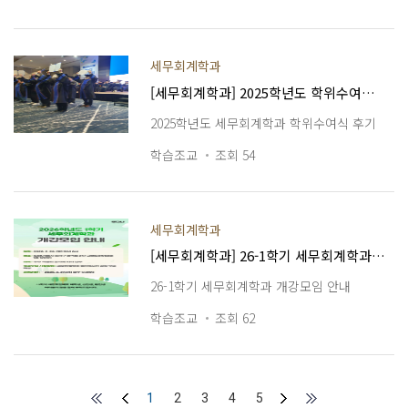
세무회계학과
[세무회계학과] 2025학년도 학위수여식 후기
2025학년도 세무회계학과 학위수여식 후기
학습조교
조회 54
세무회계학과
[세무회계학과] 26-1학기 세무회계학과 개강모임 안내
26-1학기 세무회계학과 개강모임 안내
학습조교
조회 62
1
2
3
4
5