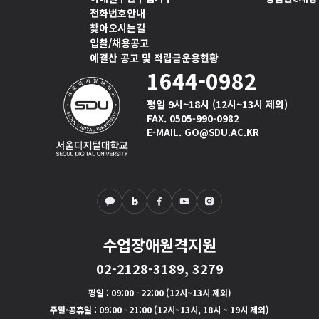
전화번호안내
찾아오시는길
입찰/채용공고
예결산 공고 및 적립금운용현황
1644-0982
평일 9시~18시 (12시~13시 제외)
FAX. 0505-990-0982
E-MAIL. GO@SDU.AC.KR
수업장애원격지원
02-2128-3189, 3279
평일
: 09:00 - 22:00 (12시~13시 제외)
주말·공휴일
: 09:00 - 21:00 (12시~13시, 18시 ~ 19시 제외)