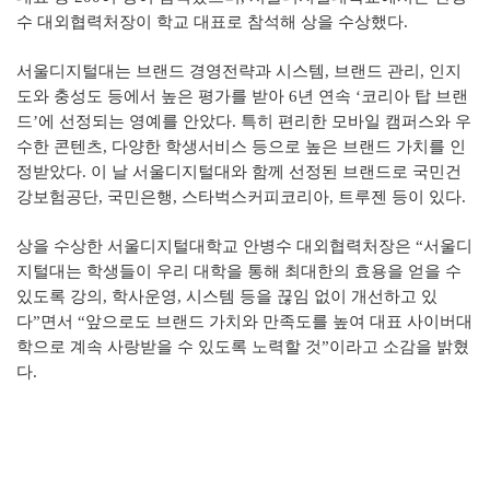
수 대외협력처장이 학교 대표로 참석해 상을 수상했다.
서울디지털대는 브랜드 경영전략과 시스템, 브랜드 관리, 인지
도와 충성도 등에서 높은 평가를 받아 6년 연속 ‘코리아 탑 브랜
드’에 선정되는 영예를 안았다. 특히 편리한 모바일 캠퍼스와 우
수한 콘텐츠, 다양한 학생서비스 등으로 높은 브랜드 가치를 인
정받았다. 이 날 서울디지털대와 함께 선정된 브랜드로 국민건
강보험공단, 국민은행, 스타벅스커피코리아, 트루젠 등이 있다.
상을 수상한 서울디지털대학교 안병수 대외협력처장은 “서울디
지털대는 학생들이 우리 대학을 통해 최대한의 효용을 얻을 수
있도록 강의, 학사운영, 시스템 등을 끊임 없이 개선하고 있
다”면서 “앞으로도 브랜드 가치와 만족도를 높여 대표 사이버대
학으로 계속 사랑받을 수 있도록 노력할 것”이라고 소감을 밝혔
다.