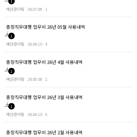
1
예산관리팀
26.07.09
1
총장직무대행 업무비 26년 05월 사용내역
1
예산관리팀
26.06.10
4
총장직무대행 업무비 26년 4월 사용내역
1
예산관리팀
26.05.08
2
총장직무대행 업무비 26년 3월 사용내역
1
예산관리팀
26.04.10
5
총장직무대행 업무비 26년 2월 사용내역