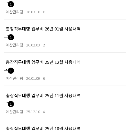
1
예산관리팀
26.03.10
6
총장직무대행 업무비 26년 01월 사용내역
1
예산관리팀
26.02.09
2
총장직무대행 업무비 25년 12월 사용내역
1
예산관리팀
26.01.09
6
총장직무대행 업무비 25년 11월 사용내역
1
예산관리팀
25.12.10
4
총장직무대행 업무비 25년 10월 사용내역