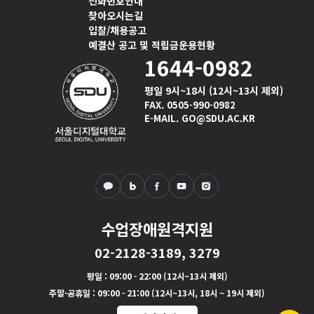
전화번호안내
찾아오시는길
입찰/채용공고
예결산 공고 및 적립금운용현황
1644-0982
평일 9시~18시 (12시~13시 제외)
FAX. 0505-990-0982
E-MAIL. GO@SDU.AC.KR
수업장애원격지원
02-2128-3189, 3279
평일
: 09:00 - 22:00 (12시~13시 제외)
주말·공휴일
: 09:00 - 21:00 (12시~13시, 18시 ~ 19시 제외)