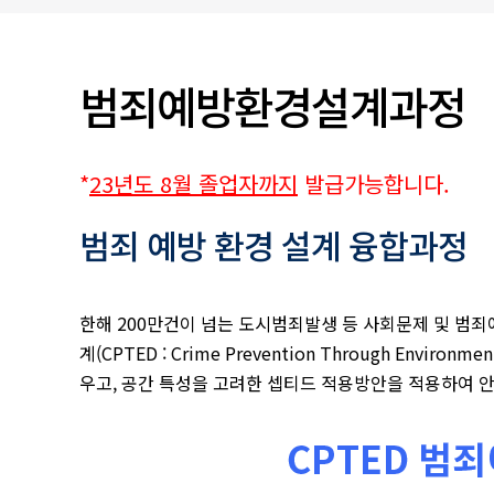
입찰/채용공고
범죄예방환경설계과정
*
23년도 8월 졸업자까지
발급가능합니다.
범죄 예방 환경 설계 융합과정
한해 200만건이 넘는 도시범죄발생 등 사회문제 및 범
계(CPTED : Crime Prevention Through 
우고, 공간 특성을 고려한 셉티드 적용방안을 적용하여 