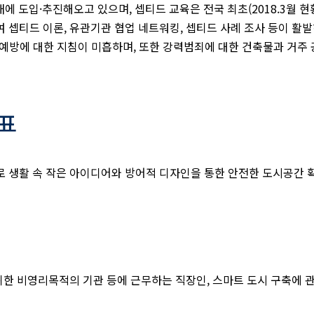
에 도입·추진해오고 있으며, 셉티드 교육은 전국 최초(2018.3월 현황
하여 셉티드 이론, 유관기관 협업 네트워킹, 셉티드 사례 조사 등이 활
죄예방에 대한 지침이 미흡하며, 또한 강력범죄에 대한 건축물과 거주 
표
 생활 속 작은 아이디어와 방어적 디자인을 통한 안전한 도시공간 
위한 비영리목적의 기관 등에 근무하는 직장인, 스마트 도시 구축에 