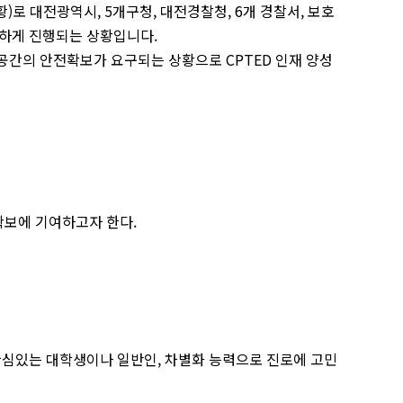
)로 대전광역시, 5개구청, 대전경찰청, 6개 경찰서, 보호
발하게 진행되는 상황입니다.
공간의 안전확보가 요구되는 상황으로 CPTED 인재 양성
확보에 기여하고자 한다.
관심있는 대학생이나 일반인, 차별화 능력으로 진로에 고민