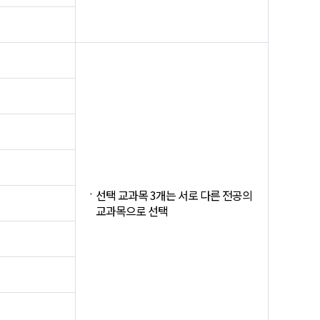
선택 교과목 3개는 서로 다른 전공의
교과목으로 선택