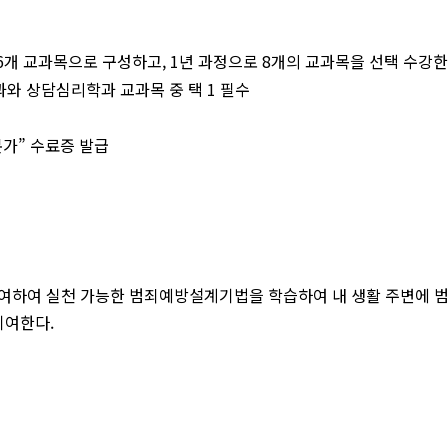
개 교과목으로 구성하고, 1년 과정으로 8개의 교과목을 선택 수강한
과와 상담심리학과 교과목 중 택 1 필수
문가” 수료증 발급
여하여 실천 가능한 범죄예방설계기법을 학습하여 내 생활 주변에 범
기여한다.