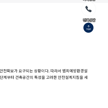
전화상담
의 안전확보가 요구되는 상황이다. 따라서 범죄예방환경설
 통하여 설계단계부터 건축공간의 특성을 고려한 안전설계지침을 세