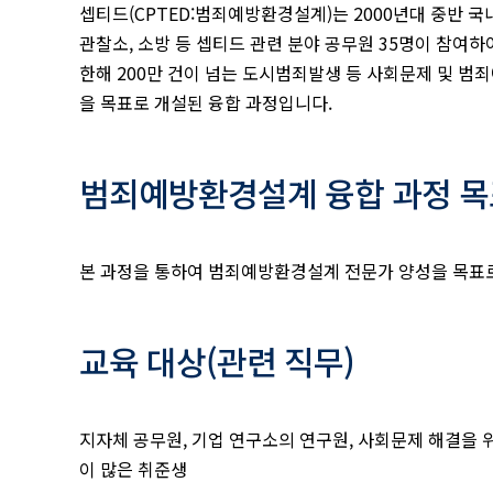
셉티드(CPTED:범죄예방환경설계)는 2000년대 중반 국내
관찰소, 소방 등 셉티드 관련 분야 공무원 35명이 참여
한해 200만 건이 넘는 도시범죄발생 등 사회문제 및 범
을 목표로 개설된 융합 과정입니다.
범죄예방환경설계 융합 과정 목
본 과정을 통하여 범죄예방환경설계 전문가 양성을 목표로
교육 대상(관련 직무)
지자체 공무원, 기업 연구소의 연구원, 사회문제 해결을 
이 많은 취준생