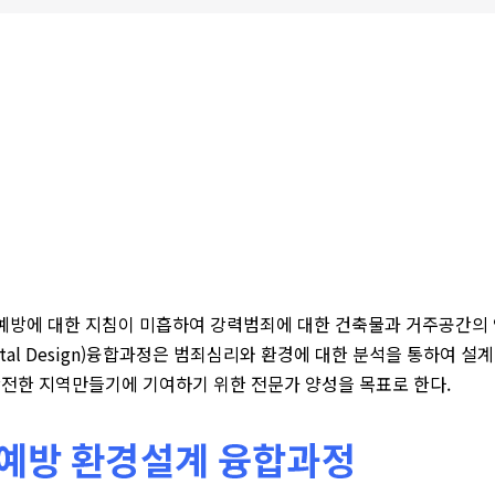
죄예방에 대한 지침이 미흡하여 강력범죄에 대한 건축물과 거주공간
Environmental Design)융합과정은 범죄심리와 환경에 대한 분석을
안전한 지역만들기에 기여하기 위한 전문가 양성을 목표로 한다.