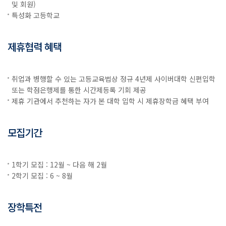
및 회원)
특성화 고등학교
제휴협력 혜택
취업과 병행할 수 있는 고등교육법상 정규 4년제 사이버대학 신편입학
또는 학점은행제를 통한 시간제등록 기회 제공
제휴 기관에서 추천하는 자가 본 대학 입학 시 제휴장학금 혜택 부여
모집기간
1학기 모집 : 12월 ~ 다음 해 2월
2학기 모집 : 6 ~ 8월
장학특전