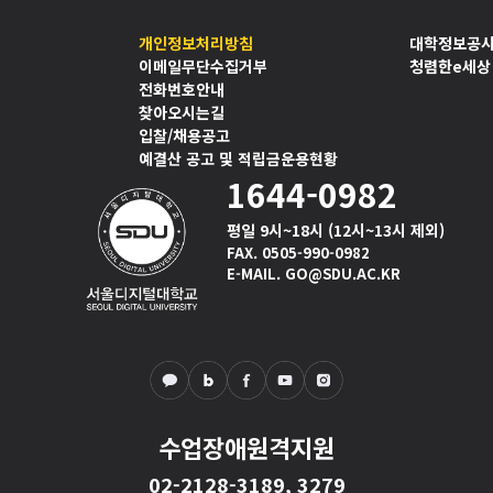
개인정보처리방침
대학정보공
이메일무단수집거부
청렴한e세상
전화번호안내
찾아오시는길
입찰/채용공고
예결산 공고 및 적립금운용현황
1644-0982
평일 9시~18시 (12시~13시 제외)
FAX. 0505-990-0982
E-MAIL. GO@SDU.AC.KR
수업장애원격지원
02-2128-3189, 3279