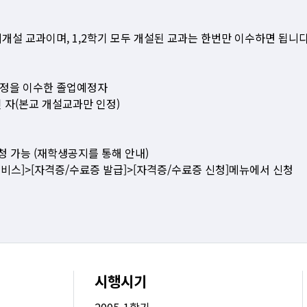
개설 교과이며, 1,2학기 모두 개설된 교과는 한번만 이수하면 됩니다
과정을 이수한 졸업예정자
인 자(본교 개설교과만 인정)
청 가능 (재학생공지를 통해 안내)
서비스]>[자격증/수료증 발급]>[자격증/수료증 신청]메뉴에서 신청
시행시기