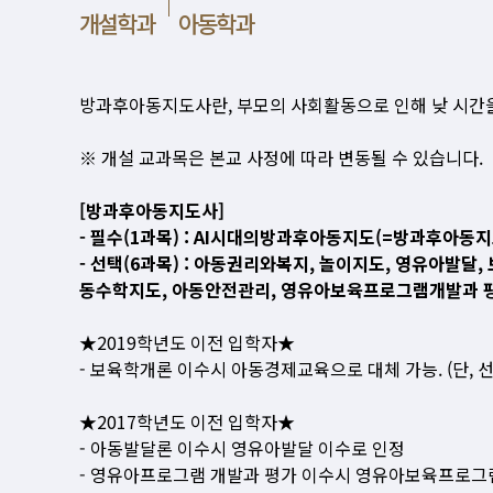
개설학과
아동학과
방과후아동지도사란, 부모의 사회활동으로 인해 낮 시간
※ 개설 교과목은 본교 사정에 따라 변동될 수 있습니다.
[방과후아동지도사]
- 필수(1과목) : AI시대의방과후아동지도(=방과후아동지
- 선택(6과목) : 아동권리와복지, 놀이지도, 영유아발
동수학지도, 아동안전관리, 영유아보육프로그램개발과 
★2019학년도 이전 입학자★
- 보육학개론 이수시 아동경제교육으로 대체 가능. (단, 
★2017학년도 이전 입학자★
- 아동발달론 이수시 영유아발달 이수로 인정
- 영유아프로그램 개발과 평가 이수시 영유아보육프로그