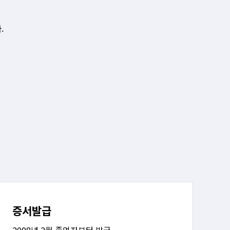
.
증서발급