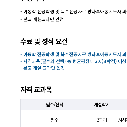
- 아동학 전공학생 및 복수전공자로 방과후아동지도사 과정
- 본교 개설교과만 인정
수료 및 성적 요건
- 아동학 전공학생 및 복수전공자로 방과후아동지도사 
- 자격과목(필수와 선택) 총 평균평점이 3.0(B학점) 이상
- 본교 개설 교과만 인정
자격 교과목
필수/선택
개설학기
필수
2학기
AI