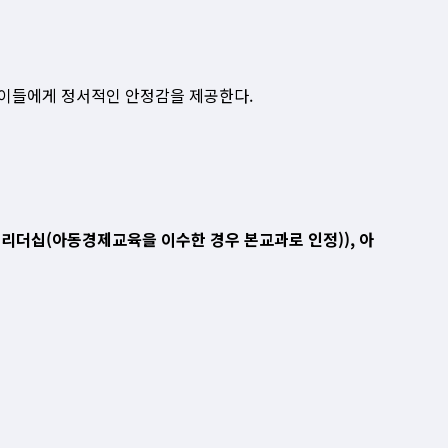
이들에게 정서적인 안정감을 제공한다.
영리더십(아동경제교육을 이수한 경우 본교과로 인정)), 아