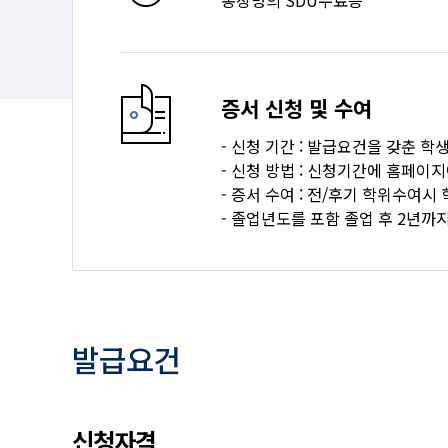
총장명의 SDU수료증
증서 신청 및 수여
- 신청 기간 : 발급요건을 갖춘 
- 신청 방법 : 신청기간에 홈페이
- 증서 수여 : 전/후기 학위수여시
- 졸업년도를 포함 졸업 후 2년까지
발급요건
신청자격