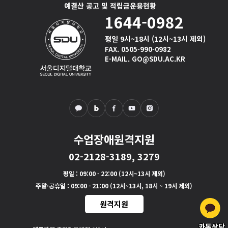
예결산 공고 및 적립금운용현황
1644-0982
평일 9시~18시 (12시~13시 제외)
FAX. 0505-990-0982
E-MAIL. GO@SDU.AC.KR
수업장애원격지원
02-2128-3189, 3279
평일
: 09:00 - 22:00 (12시~13시 제외)
주말·공휴일
: 09:00 - 21:00 (12시~13시, 18시 ~ 19시 제외)
원격지원
카톡상담