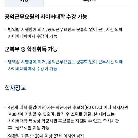
공익근무요원의 사이버대학 수강 가능
병역법 시행령에 의거, 공익근무요원도 군휴학 없이 근무시간 외에
사이버대학에서 수강이 가능
군복무 중 학점취득 가능
병역법 시행령에 의거, 공익근무요원도 군휴학 없이 근무시간 외에
사이버대학에서 수강이 가능
학사장교
4년제 대학 졸업(예정)자는 학군사관 후보생(R.O.T.C) 이나 학사사관
후보생에 지원할 수 있으며, 합격 후 소위로 임관. 본 대학교는
사이버대학 특성상 학군사관 후보로는 지원할 수 없고, 학사사관
후보생으로만 지원 가능.
임관일 기준 만 20세 이상 27세 이하인 남자