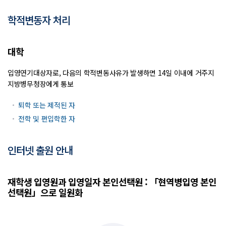
학적변동자 처리
대학
입영연기대상자로, 다음의 학적변동사유가 발생하면 14일 이내에 거주지
지방병무청장에게 통보
퇴학 또는 제적된 자
전학 및 편입학한 자
인터넷 출원 안내
재학생 입영원과 입영일자 본인선택원 : 「현역병입영 본인
선택원」으로 일원화