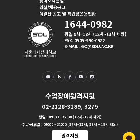
찾아오시는길
입찰/채용공고
예결산 공고 및 적립금운용현황
1644-0982
평일 9시~18시 (12시~13시 제외)
FAX. 0505-990-0982
E-MAIL. GO@SDU.AC.KR
수업장애원격지원
02-2128-3189, 3279
평일
: 09:00 - 22:00 (12시~13시 제외)
주말·공휴일
: 09:00 - 21:00 (12시~13시, 18시 ~ 19시 제외)
원격지원