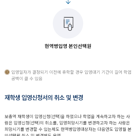
현역병입영 본인선택원
입영일자가 결정되기 이전에 휴학할 경우 입영대기 기간이 길어 학업
공백이 클 수 있음
재학생 입영신청서의 취소 및 변경
보충역 재학생이 입영신청(선택)을 하였으나 학업을 계속하고자 하는 사
람은 입영신청(선택)의 취소를, 입영희망시기를 변경하고자 하는 사람은
희망시기를 변경할 수 있는제도 현역병입영대상자는 다음연도 입영월 본
인선택원 취소 및 변경제도 운영