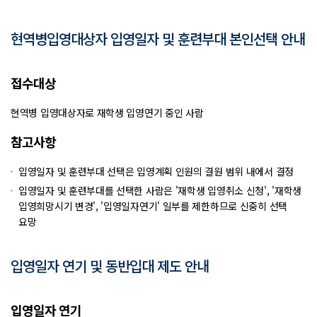
현역병입영대상자 입영일자 및 훈련부대 본인선택 안내
접수대상
현역병 입영대상자로 재학생 입영연기 중인 사람
참고사항
입영일자 및 훈련부대 선택은 입영계획 인원의 결원 범위 내에서 결정
입영일자 및 훈련부대를 선택한 사람은 '재학생 입영취소 신청', '재학생
입영희망시기 변경', '입영일자연기' 일부를 제한하므로 신중히 선택
요망
입영일자 연기 및 동반입대 제도 안내
입영일자 연기