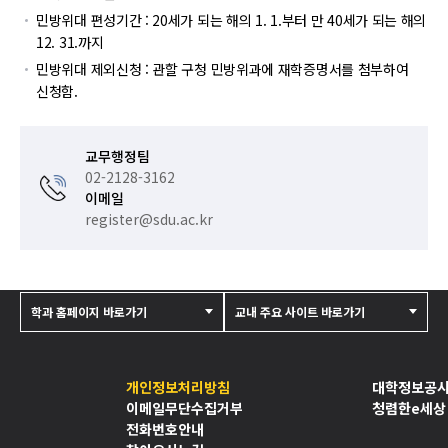
민방위대 편성기간 : 20세가 되는 해의 1. 1.부터 만 40세가 되는 해의
12. 31.까지
민방위대 제외신청 : 관할 구청 민방위과에 재학증명서를 첨부하여
신청함.
교무행정팀
02-2128-3162
이메일
register@sdu.ac.kr
학과 홈페이지 바로가기
교내 주요 사이트 바로가기
개인정보처리방침
대학정보공
이메일무단수집거부
청렴한e세상
전화번호안내