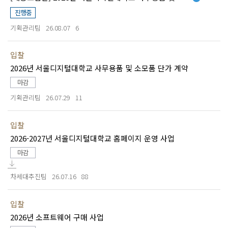
진행중
기획관리팀
26.08.07
6
입찰
2026년 서울디지털대학교 사무용품 및 소모품 단가 계약
마감
기획관리팀
26.07.29
11
입찰
2026-2027년 서울디지털대학교 홈페이지 운영 사업
마감
차세대추진팀
26.07.16
88
입찰
2026년 소프트웨어 구매 사업