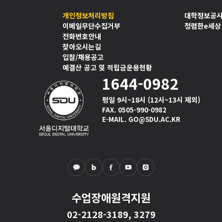
개인정보처리방침
대학정보공
이메일무단수집거부
청렴한e세상
전화번호안내
찾아오시는길
입찰/채용공고
예결산 공고 및 적립금운용현황
1644-0982
평일 9시~18시 (12시~13시 제외)
FAX. 0505-990-0982
E-MAIL. GO@SDU.AC.KR
수업장애원격지원
02-2128-3189, 3279