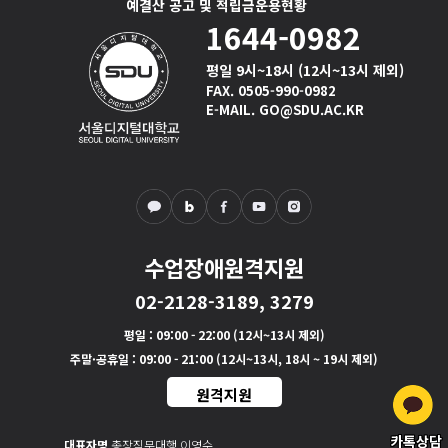
예결산 공고 및 적립금운용현황
1644-0982
평일 9시~18시 (12시~13시 제외)
FAX. 0505-990-0982
E-MAIL. GO@SDU.AC.KR
수업장애원격지원
02-2128-3189, 3279
평일
: 09:00 - 22:00 (12시~13시 제외)
주말·공휴일
: 09:00 - 21:00 (12시~13시, 18시 ~ 19시 제외)
원격지원
카톡상담
대표자명
총장직무대행 이영수