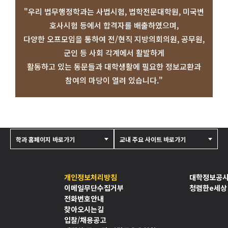
"우리 법무행정학과는 사법시험, 법학전문대학원, 미국변
호사시험 등에서 합격자를 배출하였으며,
다양한 오프모임을 통하여 전/현직 지방의회의원, 공무원,
군인 등 사회 각계에서 활발하게
활동하고 있는 동문들과 대학생활에 필요한 정보교환과
참여의 마당이 열려 있습니다."
학과 홈페이지 바로가기
교내 주요 사이트 바로가기
개인정보처리방침
대학정보공
이메일무단수집거부
청렴한e세상
전화번호안내
찾아오시는길
입찰/채용공고