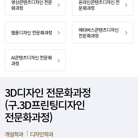
영상콘텐츠디자인 전문
온라인콘텐츠디자인 전
화과정
문화과정
메타버스콘텐츠디자인
웹툰디자인 전문화과정
전문화과정
AI콘텐츠디자인 전문화
과정
3D디자인 전문화과정
(구.3D프린팅디자인
전문화과정)
개설학과
디자인학과