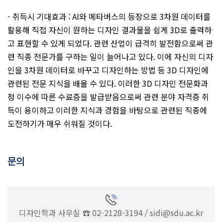
- 취득시 기대효과 : AI와 메타버스의 등장으로 3차원 데이터를
활용해 직접 자신이 원하는 디자인 결과물을 쉽게 3D로 출력하
고 표현할 수 있게 되었다. 관련 산업이 급격히 발전함으로써 관
련 직종 전문가를 구하는 일이 늘어나고 있다. 이에 자신의 디자
인을 3차원 데이터로 바꾸고 디자인하는 방법 등 3D 디자인에
관련된 전문 지식을 배울 수 있다. 이러한 3D 디자인 전문화과
정 이수에 따른 수료증을 발급받음으로써 관련 분야 자격증 취
득이 용이하고 이러한 지식과 경험을 바탕으로 관련된 직종에
도전하기가 매우 쉬워질 것이다.
문의
디자인학과 사무실 ☎ 02-2128-3194 / sidi@sdu.ac.kr