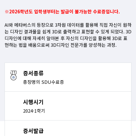
※2026학년도 입학생부터는 발급이 불가능한 수료증입니다.
AI와 메타버스의 등장으로 3차원 데이터를 활용해 직접 자신이 원하
는 디자인 결과물을 쉽게 3D로 출력하고 표현할 수 있게 되었다. 3D
디자인에 대해 자세히 알아본 후 자신의 디자인을 활용해 3D로 표
현하는 법을 배움으로써 3D디자인 전문가를 양성하는 과정.
증서종류
총장명의 SDU수료증
시행시기
2024-1학기
증서발급