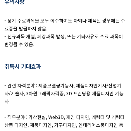
유의사항
- 상기 수료과목을 모두 이수하여도 자퇴나 제적된 경우에는 수
료증을 발급하지 않음.
- 신규과목 개설, 폐강과목 발생, 또는 기타사유로 수료 과목이
변경될 수 있음.
취득시 기대효과
- 관련 자격분야 : 제품모델링기능사, 제품디자인기사/산업기
사/기술사, 3차원그래픽자격증, 3D 프린팅용 제품디자인 기능
사
- 직무분야 : 가상현실, Web3D, 게임 디자인, 캐릭터 및 캐릭터
상품 디자인, 제품디자인, 가구디자인, 인테리어소품디자인 등