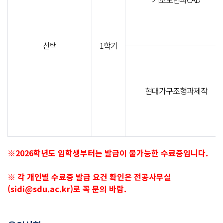
선택
1학기
현대가구조형과제작
※2026학년도 입학생부터는 발급이 불가능한 수료증입니다.
※ 각 개인별 수료증 발급 요건 확인은 전공사무실
(sidi@sdu.ac.kr)로 꼭 문의 바람.