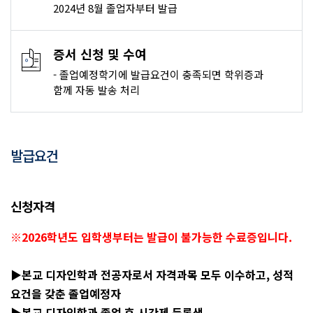
2024년 8월 졸업자부터 발급
증서 신청 및 수여
- 졸업예정학기에 발급요건이 충족되면 학위증과
함께 자동 발송 처리
발급요건
신청자격
※2026학년도 입학생부터는 발급이 불가능한 수료증입니다.
▶본교 디자인학과 전공자로서 자격과목 모두 이수하고, 성적
요건을 갖춘 졸업예정자
▶본교 디자인학과 졸업 후 시간제 등록생