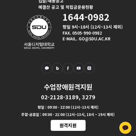
입찰/채용공고
예결산 공고 및 적립금운용현황
1644-0982
평일 9시~18시 (12시~13시 제외)
FAX. 0505-990-0982
E-MAIL. GO@SDU.AC.KR
수업장애원격지원
02-2128-3189, 3279
평일
: 09:00 - 22:00 (12시~13시 제외)
주말·공휴일
: 09:00 - 21:00 (12시~13시, 18시 ~ 19시 제외)
원격지원