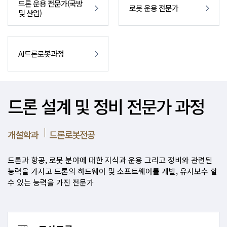
드론 운용 전문가(국방
로봇 운용 전문가
및 산업)
AI드론로봇과정
드론 설계 및 정비 전문가 과정
개설학과
드론로봇전공
드론과 항공, 로봇 분야에 대한 지식과 운용 그리고 정비와 관련된
능력을 가지고 드론의 하드웨어 및 소프트웨어를 개발, 유지보수 할
수 있는 능력을 가진 전문가