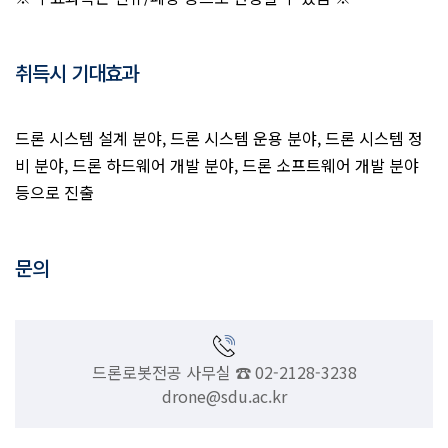
취득시 기대효과
드론 시스템 설계 분야, 드론 시스템 운용 분야, 드론 시스템 정
비 분야, 드론 하드웨어 개발 분야, 드론 소프트웨어 개발 분야
등으로 진출
문의
드론로봇전공 사무실 ☎ 02-2128-3238
drone@sdu.ac.kr