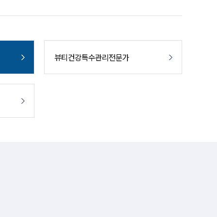
뷰티건강특수관리전문가