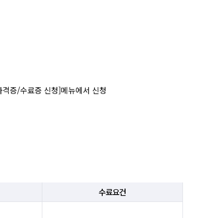
자격증/수료증 신청]메뉴에서 신청
수료요건