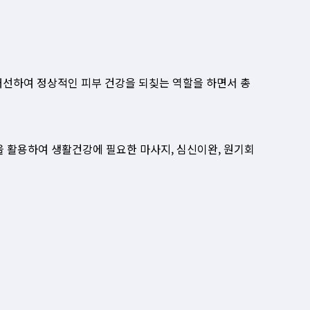
개선하여 정상적인 피부 건강을 되칮는 역할을 하면서 총
을 활용하여 생활건강에 필요한 마사지, 심신이완, 원기회