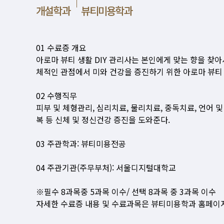
개설학과
뷰티미용학과
01 수료증 개요
아로마 뷰티 생활 DIY 관리사는 본인에게 맞는 향을 찾
체적인 관점에서 미와 건강을 증진하기 위한 아로마 뷰티 
02 수행직무
피부 및 체형관리, 심리치료, 물리치료, 중독치료, 언어
복 등 신체 및 정신건강 증진을 도와준다.
03 주관학과: 뷰티미용전공
04 주관기관(주무부처): 서울디지털대학교
※필수 8과목중 5과목 이수/ 선택 8과목 중 3과목 이수
자세한 수료증 내용 및 수료과목은 뷰티미용학과 홈페이