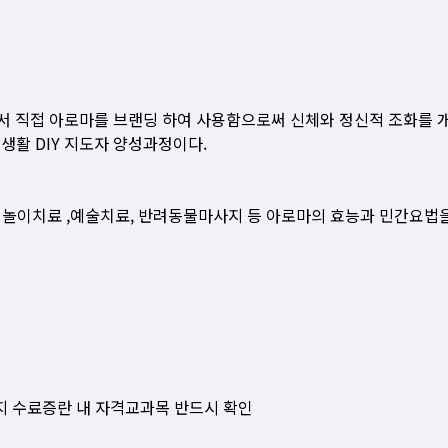
아서 직접 아로마를 브랜딩 하여 사용함으로써 신체와 정신적 조화를 
생활 DIY 지도자 양성과정이다.
 및 놀이치료 ,예술치료, 반려동물마사지 등 아로마의 효능과 민간요법
지 수료증란 내 자격교과목 반드시 확인