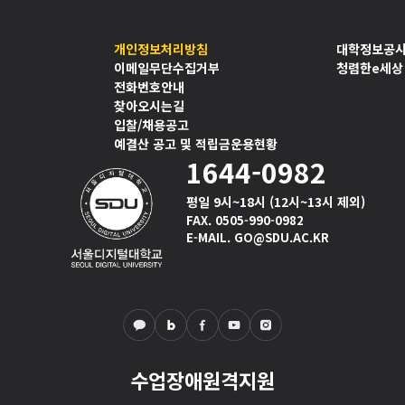
개인정보처리방침
대학정보공
이메일무단수집거부
청렴한e세상
전화번호안내
찾아오시는길
입찰/채용공고
예결산 공고 및 적립금운용현황
1644-0982
평일 9시~18시 (12시~13시 제외)
FAX. 0505-990-0982
E-MAIL. GO@SDU.AC.KR
수업장애원격지원