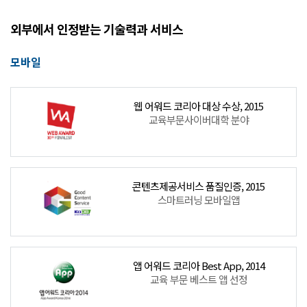
외부에서 인정받는 기술력과 서비스
모바일
웹 어워드 코리아 대상 수상, 2015
교육부문사이버대학 분야
콘텐츠제공서비스 품질인증, 2015
스마트러닝 모바일앱
앱 어워드 코리아 Best App, 2014
교육 부문 베스트 앱 선정