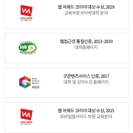
웹 어워드 코리아 대상 수상, 2019
교육부문사이버대학 분야
웹접근성 품질인증, 2013~2019
대학홈페이지
굿콘텐츠서비스 인증, 2017
대학 및 강의수강 홈페이지
웹 어워드 코리아 대상 수상, 2015
모바일웹서비스 부문 교육분야