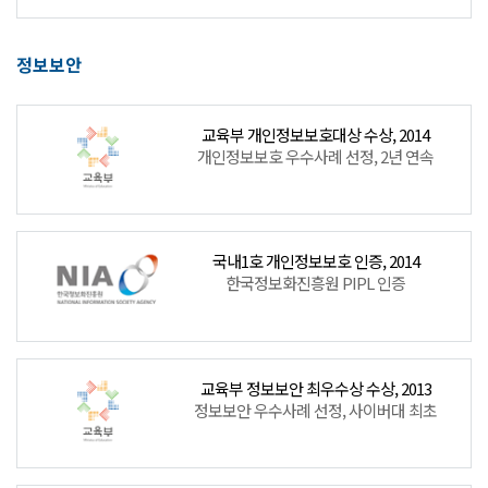
정보보안
교육부 개인정보보호대상 수상, 2014
개인정보보호 우수사례 선정, 2년 연속
국내1호 개인정보보호 인증, 2014
한국정보화진흥원 PIPL 인증
교육부 정보보안 최우수상 수상, 2013
정보보안 우수사례 선정, 사이버대 최초