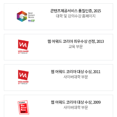
콘텐츠제공서비스 품질인증, 2015
대학 및 강의수강 홈페이지
웹 어워드 코리아 최우수상 선정, 2013
교육 부문
웹 어워드 코리아 대상 수상, 2011
사이버대학 부문
웹 어워드 코리아 대상 수상, 2009
사이버대학 부문