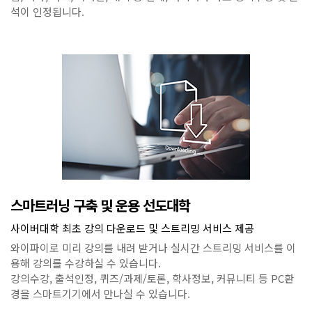
석이 인정됩니다.
스마트러닝 구축 및 운용 선도대학
사이버대학 최초 강의 다운로드 및 스트리밍 서비스 제공
와이파이로 미리 강의를 내려 받거나 실시간 스트리밍 서비스를 이
용해 강의를 수강하실 수 있습니다.
강의수강, 출석인정, 퀴즈/과제/토론, 학사정보, 커뮤니티 등 PC환
경을 스마트기기에서 만나실 수 있습니다.