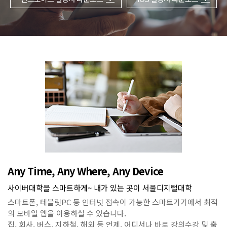
Any Time, Any Where, Any Device
사이버대학을 스마트하게~ 내가 있는 곳이 서울디지털대학
스마트폰, 테블릿PC 등 인터넷 접속이 가능한 스마트기기에서 최적
의 모바일 앱을 이용하실 수 있습니다.
집, 회사, 버스, 지하철, 해외 등 언제, 어디서나 바로 강의수강 및 출