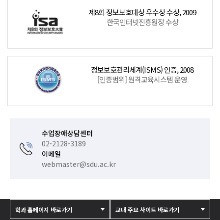
제8회 정보보호대상 우수상 수상, 2009
한국인터넷진흥원장 수상
정보보호관리체계(ISMS) 인증, 2008
[인증범위] 원격교육시스템 운영
수업장애상담센터
02-2128-3189
이메일
webmaster@sdu.ac.kr
학과 홈페이지 바로가기
교내 주요 사이트 바로가기