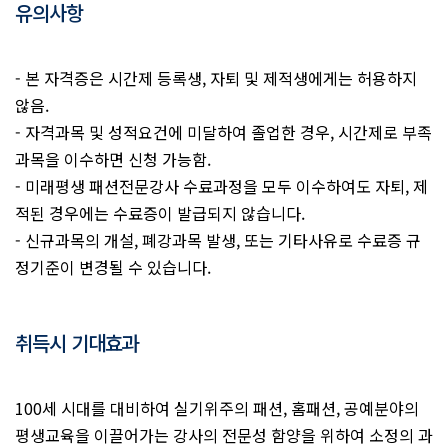
유의사항
- 본 자격증은 시간제 등록생, 자퇴 및 제적생에게는 허용하지
않음.
- 자격과목 및 성적요건에 미달하여 졸업한 경우, 시간제로 부족
과목을 이수하면 신청 가능함.
- 미래평생 패션전문강사 수료과정을 모두 이수하여도 자퇴, 제
적된 경우에는 수료증이 발급되지 않습니다.
- 신규과목의 개설, 폐강과목 발생, 또는 기타사유로 수료증 규
정기준이 변경될 수 있습니다.
취득시 기대효과
100세 시대를 대비하여 실기위주의 패션, 홈패션, 공예분야의
평생교육을 이끌어가는 강사의 전문성 함양을 위하여 소정의 과