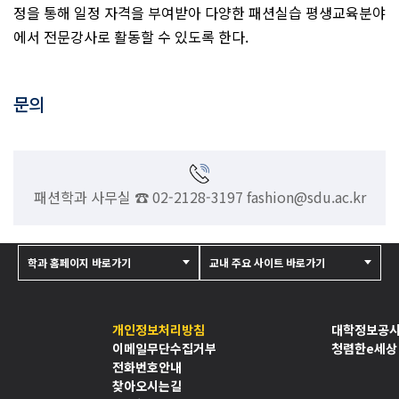
정을 통해 일정 자격을 부여받아 다양한 패션실습 평생교육분야
에서 전문강사로 활동할 수 있도록 한다.
문의
패션학과 사무실 ☎ 02-2128-3197 fashion@sdu.ac.kr
학과 홈페이지 바로가기
교내 주요 사이트 바로가기
개인정보처리방침
대학정보공
이메일무단수집거부
청렴한e세상
전화번호안내
찾아오시는길