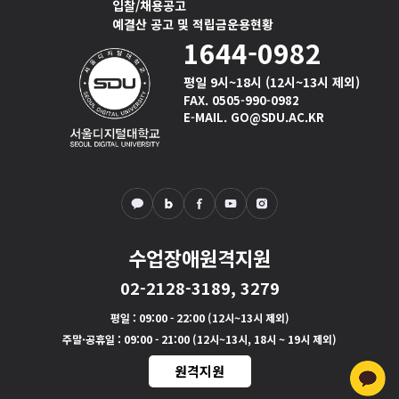
입찰/채용공고
예결산 공고 및 적립금운용현황
1644-0982
평일 9시~18시 (12시~13시 제외)
FAX. 0505-990-0982
E-MAIL. GO@SDU.AC.KR
수업장애원격지원
02-2128-3189, 3279
평일
: 09:00 - 22:00 (12시~13시 제외)
주말·공휴일
: 09:00 - 21:00 (12시~13시, 18시 ~ 19시 제외)
원격지원