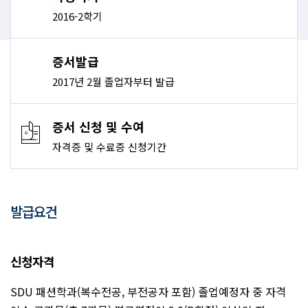
2016-2학기
증서발급
2017년 2월 졸업자부터 발급
증서 신청 및 수여
자격증 및 수료증 신청기간
발급요건
신청자격
SDU 패션학과(복수전공, 부전공자 포함) 졸업예정자 중 자격