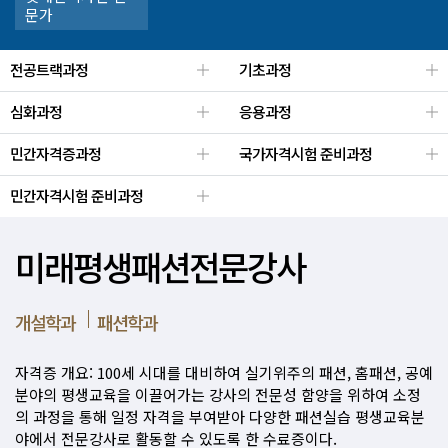
문가
전공트랙과정
기초과정
심화과정
응용과정
민간자격증과정
국가자격시험 준비과정
민간자격시험 준비과정
미래평생패션전문강사
개설학과
패션학과
자격증 개요: 100세 시대를 대비하여 실기위주의 패션, 홈패션, 공예
분야의 평생교육을 이끌어가는 강사의 전문성 함양을 위하여 소정
의 과정을 통해 일정 자격을 부여받아 다양한 패션실습 평생교육분
야에서 전문강사로 활동할 수 있도록 한 수료증이다.